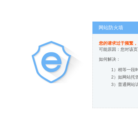
网站防火墙
您的请求过于频繁，
可能原因：您对该页
如何解决：
1）稍等一段
2）如网站托
3）普通网站