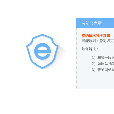
网站防火墙
您的请求过于频繁，
可能原因：您对该页
如何解决：
1）稍等一段
2）如网站托
3）普通网站