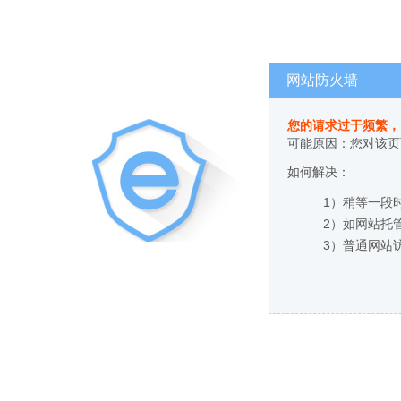
网站防火墙
您的请求过于频繁，
可能原因：您对该页
如何解决：
1）稍等一段
2）如网站托
3）普通网站