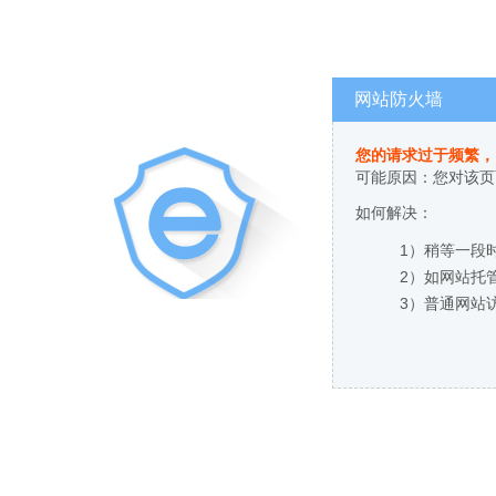
网站防火墙
您的请求过于频繁，
可能原因：您对该页
如何解决：
1）稍等一段
2）如网站托
3）普通网站