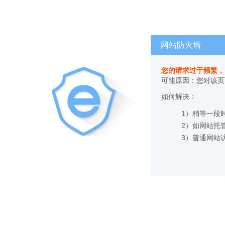
网站防火墙
您的请求过于频繁，
可能原因：您对该页
如何解决：
1）稍等一段
2）如网站托
3）普通网站