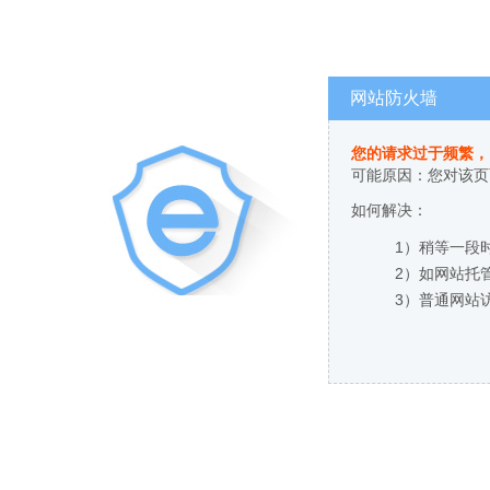
网站防火墙
您的请求过于频繁，
可能原因：您对该页
如何解决：
1）稍等一段
2）如网站托
3）普通网站