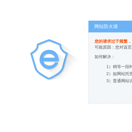
网站防火墙
您的请求过于频繁，
可能原因：您对该页
如何解决：
1）稍等一段
2）如网站托
3）普通网站